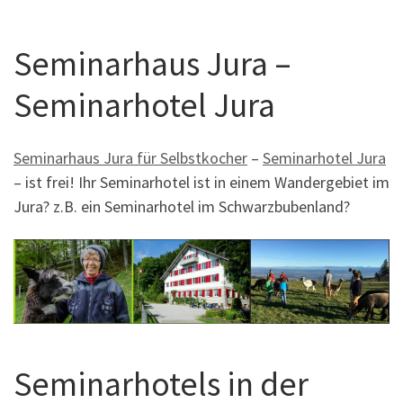
Seminarhaus Jura –
Seminarhotel Jura
Seminarhaus Jura für Selbstkocher
–
Seminarhotel Jura
– ist frei! Ihr Seminarhotel ist in einem Wandergebiet im
Jura? z.B. ein Seminarhotel im Schwarzbubenland?
Seminarhotels in der