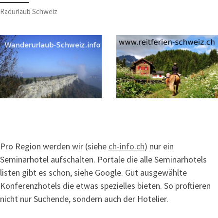
Radurlaub Schweiz
Pro Region werden wir (siehe
ch-info.ch
) nur ein
Seminarhotel aufschalten. Portale die alle Seminarhotels
listen gibt es schon, siehe Google. Gut ausgewählte
Konferenzhotels die etwas spezielles bieten. So proftieren
nicht nur Suchende, sondern auch der Hotelier.