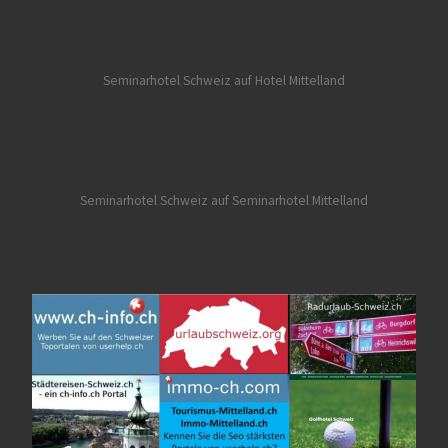
Seminarhotel Schweiz auf Hotel Mittelland
Seminarhotel Schweiz auf Seminarhotel Mittelland