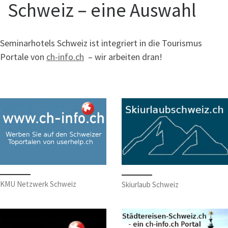
Schweiz – eine Auswahl
Seminarhotels Schweiz ist integriert in die Tourismus
Portale von
ch-info.ch
– wir arbeiten dran!
KMU Netzwerk Schweiz
Skiurlaub Schweiz