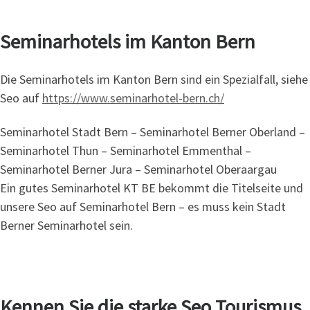
Seminarhotels im Kanton Bern
Die Seminarhotels im Kanton Bern sind ein Spezialfall, siehe
Seo auf
https://www.seminarhotel-bern.ch/
Seminarhotel Stadt Bern – Seminarhotel Berner Oberland –
Seminarhotel Thun – Seminarhotel Emmenthal –
Seminarhotel Berner Jura – Seminarhotel Oberaargau
Ein gutes Seminarhotel KT BE bekommt die Titelseite und
unsere Seo auf Seminarhotel Bern – es muss kein Stadt
Berner Seminarhotel sein.
Kennen Sie die starke Seo Tourismus