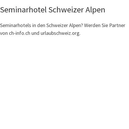
Seminarhotel Schweizer Alpen
Seminarhotels in den Schweizer Alpen? Werden Sie Partner
von ch-info.ch und urlaubschweiz.org.