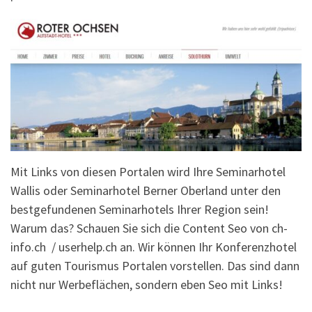
Mit Links von diesen Portalen wird Ihre Seminarhotel
Wallis oder Seminarhotel Berner Oberland unter den
bestgefundenen Seminarhotels Ihrer Region sein!
Warum das? Schauen Sie sich die Content Seo von ch-
info.ch / userhelp.ch an. Wir können Ihr Konferenzhotel
auf guten Tourismus Portalen vorstellen. Das sind dann
nicht nur Werbeflächen, sondern eben Seo mit Links!