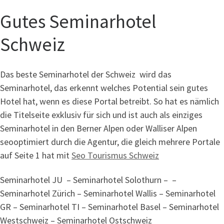
Gutes Seminarhotel
Schweiz
Das beste Seminarhotel der Schweiz wird das
Seminarhotel, das erkennt welches Potential sein gutes
Hotel hat, wenn es diese Portal betreibt. So hat es nämlich
die Titelseite exklusiv für sich und ist auch als einziges
Seminarhotel in den Berner Alpen oder Walliser Alpen
seooptimiert durch die Agentur, die gleich mehrere Portale
auf Seite 1 hat mit
Seo Tourismus Schweiz
Seminarhotel JU – Seminarhotel Solothurn – –
Seminarhotel Zürich – Seminarhotel Wallis – Seminarhotel
GR – Seminarhotel TI – Seminarhotel Basel – Seminarhotel
Westschweiz – Seminarhotel Ostschweiz