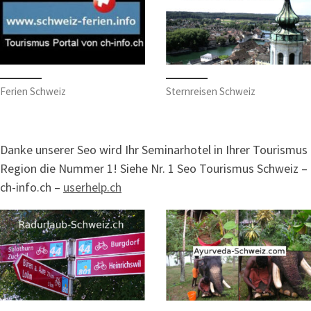
Ferien Schweiz
Sternreisen Schweiz
Danke unserer Seo wird Ihr Seminarhotel in Ihrer Tourismus
Region die Nummer 1! Siehe Nr. 1 Seo Tourismus Schweiz –
ch-info.ch –
userhelp.ch