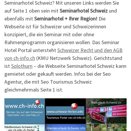
Seminarhotel Schweiz? Mit unseren Links werden Sie
auf Seite 1 oben sein mit
Seminarhotel Schweiz
und
ebenfalls mit
Seminarhotel + Ihrer Region!
Die
Webseite ist für Schweizer und Schweizerinnen
konzipiert, die ein Seminar mit oder ohne
Rahmenprogramm organisieren wollen. Das Seminar
Hotel Portal untersteht
Schweizer Recht und den AGB
von ch-info.ch
(KMU Netzwerk Schweiz). Gerichtstand
ist
Solothurn
– die Webseite Seminarhotel Schweiz kann
gemietet oder gekauft werden. Infos bei der Seo
Agentur, die mit Seo Tourismus Schweiz
gleichmehrmals Seite 1 ist.