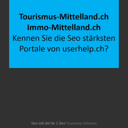
Seo mit der Nr. 1 Seo
Tourismus Schweiz