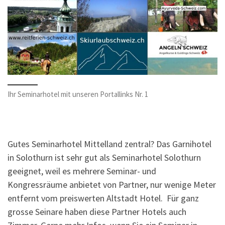
Ihr Seminarhotel mit unseren Portallinks Nr. 1
Gutes Seminarhotel Mittelland zentral? Das Garnihotel
in Solothurn ist sehr gut als Seminarhotel Solothurn
geeignet, weil es mehrere Seminar- und
Kongressräume anbietet von Partner, nur wenige Meter
entfernt vom preiswerten Altstadt Hotel. Für ganz
grosse Seinare haben diese Partner Hotels auch