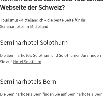
Webseite der Schweiz?
Tourismus-Mittelland.ch – die beste Seite für Ihr
Seminarhotel im Mittelland
Seminarhotel Solothurn
Die Seminarhotels Solothurn und Solothurner Jura finden
Sie auf
Hotel Solothurn
Seminarhotels Bern
Die Seminarhotels Bern finden Sie auf
Seminarhotels Bern