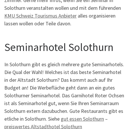
Zimmer. Gerne mehr Infos, wenn Sie ein Seminar in
Solothurn veranstalten wollen und mit dem führenden
KMU Schweiz Tourismus Anbieter
alles organisieren
lassen wollen oder Teile davon.
Seminarhotel Solothurn
In Solothurn gibt es gleich mehrere gute Seminarhotels.
Die Qual der Wahl! Welches ist das beste Seminarhotel
in der Altstadt Solothurn? Das kommt auch auf Ihr
Budget an! Die Werbefläche geht dann an ein gutes
Solothurner Seminarhotel. Das Garnihotel Roter Ochsen
ist als Seminarhotel gut, wenn Sie Ihren Seminarraum
Solothurn extern dazubuchen. Gute Restaurants gibt es
etliche in Solothurn. Siehe
gut essen Solothurn
–
preiswertes Altstadthotel Solothurn