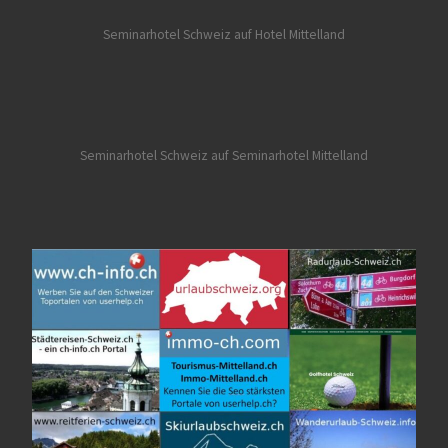
Seminarhotel Schweiz auf Hotel Mittelland
Seminarhotel Schweiz auf Seminarhotel Mittelland