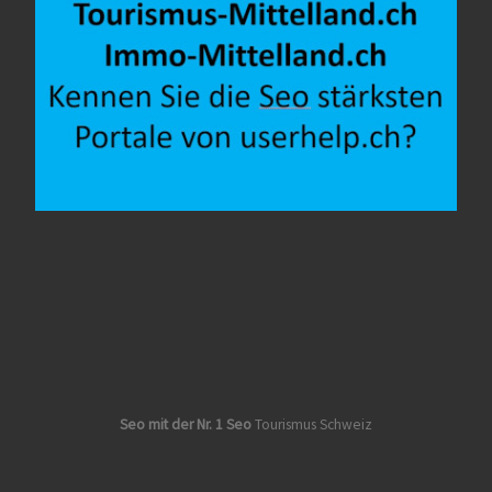
Seo mit der Nr. 1 Seo
Tourismus Schweiz