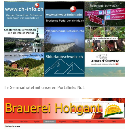
Ihr Seminarhotel mit unseren Portallinks Nr. 1