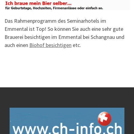
Das Rahmenprogramm des Seminarhotels im
Emmental ist Top! So können Sie auch eine sehr gute
Brauerei besichtigen im Emmental bei Schangnau und
auch einen
Biohof besichtigen
etc.