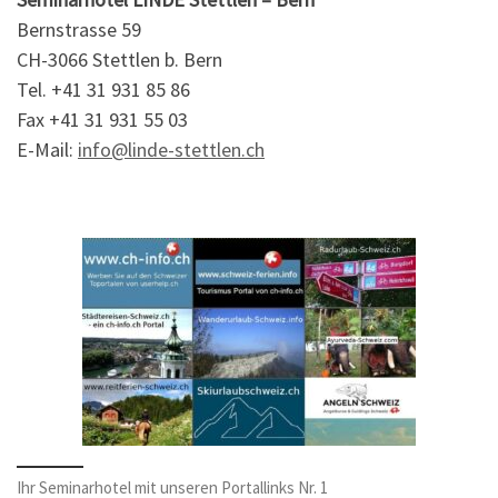
Bernstrasse 59
CH-3066 Stettlen b. Bern
Tel. +41 31 931 85 86
Fax +41 31 931 55 03
E-Mail:
info@linde-stettlen.ch
Ihr Seminarhotel mit unseren Portallinks Nr. 1