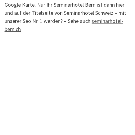
Google Karte. Nur Ihr Seminarhotel Bern ist dann hier
und auf der Titelseite von Seminarhotel Schweiz – mit
unserer Seo Nr. 1 werden? – Sehe auch
seminarhotel-
bern.ch